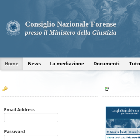
Consiglio Nazionale Forense
presso il Ministero della Giustizia
Home
News
La mediazione
Documenti
Tuto
Email Address
Password