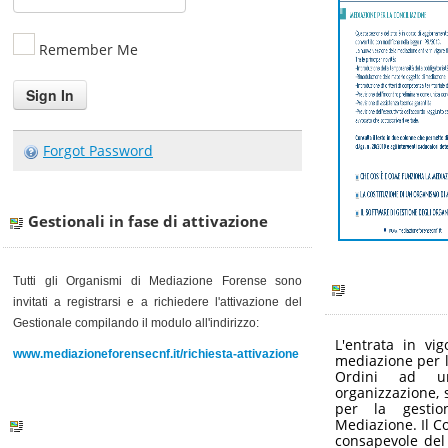
Remember Me
Forgot Password
Gestionali in fase di attivazione
Tutti gli Organismi di Mediazione Forense sono
invitati a registrarsi e a richiedere l'attivazione del
Gestionale
compilando il modulo all'indirizzo:
L'entrata in vi
www.mediazioneforensecnf.it/richiesta-attivazione
mediazione per l
Ordini ad u
organizzazione, s
per la gestio
Mediazione. Il C
consapevole del