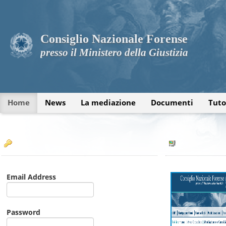
Consiglio Nazionale Forense
presso il Ministero della Giustizia
Home
News
La mediazione
Documenti
Tuto
Email Address
Password