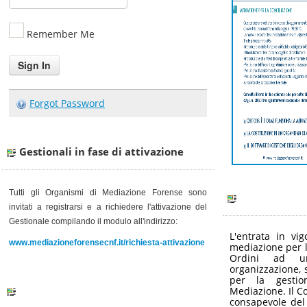
Remember Me
Forgot Password
Gestionali in fase di attivazione
Tutti gli Organismi di Mediazione Forense sono
invitati a registrarsi e a richiedere l'attivazione del
Gestionale
compilando il modulo all'indirizzo:
L'entrata in vi
www.mediazioneforensecnf.it/richiesta-attivazione
mediazione per l
Ordini ad u
organizzazione, s
per la gestio
Mediazione. Il C
consapevole del