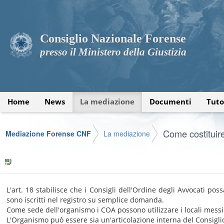
Consiglio Nazionale Forense
presso il Ministero della Giustizia
Home
News
La mediazione
Documenti
Tuto
Come costituir
Mediazione Forense CNF
La mediazione
L'art. 18 stabilisce che i Consigli dell'Ordine degli Avvocati po
sono iscritti nel registro su semplice domanda.
Come sede dell'organismo i COA possono utilizzare i locali messi
L'Organismo può essere sia un'articolazione interna del Consigl