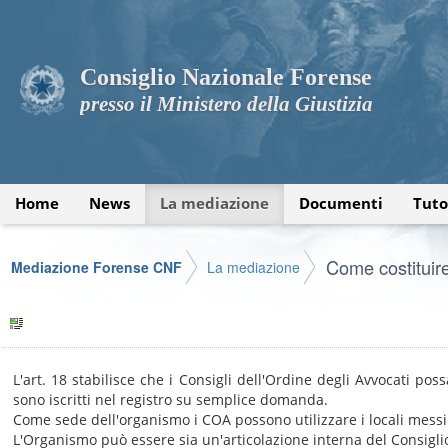
Consiglio Nazionale Forense
presso il Ministero della Giustizia
Home
News
La mediazione
Documenti
Tuto
Come costituir
Mediazione Forense CNF
La mediazione
L'art. 18 stabilisce che i Consigli dell'Ordine degli Avvocati po
sono iscritti nel registro su semplice domanda.
Come sede dell'organismo i COA possono utilizzare i locali messi
L'Organismo può essere sia un'articolazione interna del Consigl