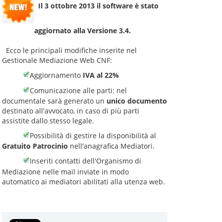
Il 3 ottobre 2013 il software è stato
aggiornato alla
Versione 3.4
.
Ecco le principali modifiche inserite nel
Gestionale Mediazione Web CNF:
Aggiornamento
IVA al 22%
Comunicazione alle parti: nel
documentale sarà generato un
unico documento
destinato all'avvocato, in caso di più parti
assistite dallo stesso legale.
Possibilità di gestire la disponibilità al
Gratuito Patrocinio
nell'anagrafica Mediatori.
Inseriti contatti dell'Organismo di
Mediazione nelle mail inviate in modo
automatico ai mediatori abilitati alla utenza web.