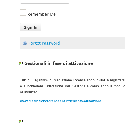
Remember Me
Forgot Password
Gestionali in fase di attivazione
Tutti gli Organismi di Mediazione Forense sono invitati a registrarsi
e a richiedere l'attivazione del Gestionale
compilando il modulo
all'indirizzo:
www.mediazioneforensecnf.it/richiesta-attivazione