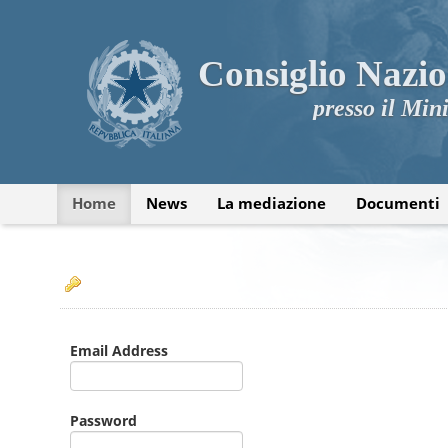
Consiglio Nazio
presso il Mini
Home
News
La mediazione
Documenti
Email Address
Password