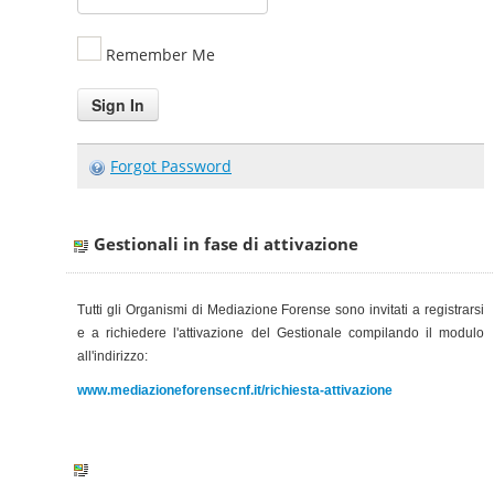
Remember Me
Forgot Password
Gestionali in fase di attivazione
Tutti gli Organismi di Mediazione Forense sono invitati a registrarsi
e a richiedere l'attivazione del Gestionale
compilando il modulo
all'indirizzo:
www.mediazioneforensecnf.it/richiesta-attivazione