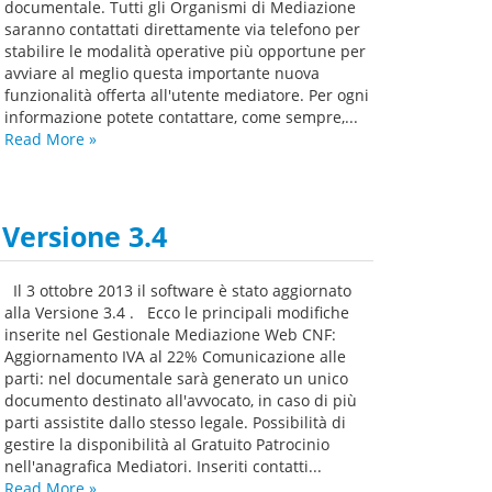
documentale. Tutti gli Organismi di Mediazione
saranno contattati direttamente via telefono per
stabilire le modalità operative più opportune per
avviare al meglio questa importante nuova
funzionalità offerta all'utente mediatore. Per ogni
informazione potete contattare, come sempre,...
Read More
»
Versione 3.4
Il 3 ottobre 2013 il software è stato aggiornato
alla Versione 3.4 . Ecco le principali modifiche
inserite nel Gestionale Mediazione Web CNF:
Aggiornamento IVA al 22% Comunicazione alle
parti: nel documentale sarà generato un unico
documento destinato all'avvocato, in caso di più
parti assistite dallo stesso legale. Possibilità di
gestire la disponibilità al Gratuito Patrocinio
nell'anagrafica Mediatori. Inseriti contatti...
Read More
»