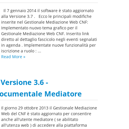
Il 7 gennaio 2014 il software è stato aggiornato
alla Versione 3.7 . Ecco le principali modifiche
inserite nel Gestionale Mediazione Web CNF:
Implementato nuovo tema grafico per il
Gestionale Mediazione Web CNF. Inserito link
diretto al dettaglio fascicolo negli eventi segnalati
in agenda . Implementate nuove funzionalità per
iscrizione a ruolo : ...
Read More
»
Versione 3.6 -
ocumentale Mediatore
Il giorno 29 ottobre 2013 il Gestionale Mediazione
Web del CNF è stato aggiornato per consentire
anche all'utente mediatore ( se abilitato
all'utenza web ) di accedere alla piattaforma