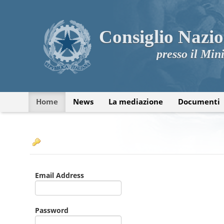
Consiglio Nazio
presso il Mini
Home
News
La mediazione
Documenti
Email Address
Password