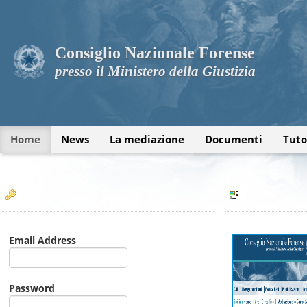
Consiglio Nazionale Forense
presso il Ministero della Giustizia
Home
News
La mediazione
Documenti
Tuto
Email Address
Password