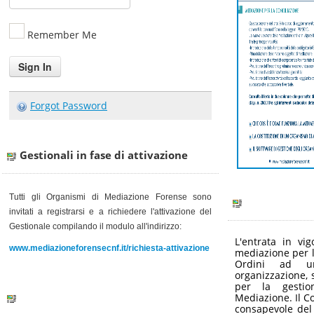
Remember Me
Forgot Password
Gestionali in fase di attivazione
Tutti gli Organismi di Mediazione Forense sono
invitati a registrarsi e a richiedere l'attivazione del
Gestionale
compilando il modulo all'indirizzo:
L'entrata in vi
www.mediazioneforensecnf.it/richiesta-attivazione
mediazione per l
Ordini ad u
organizzazione, s
per la gestio
Mediazione. Il C
consapevole del