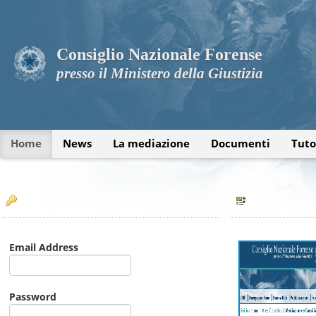
Consiglio Nazionale Forense
presso il Ministero della Giustizia
Home
News
La mediazione
Documenti
Tuto
Email Address
Password