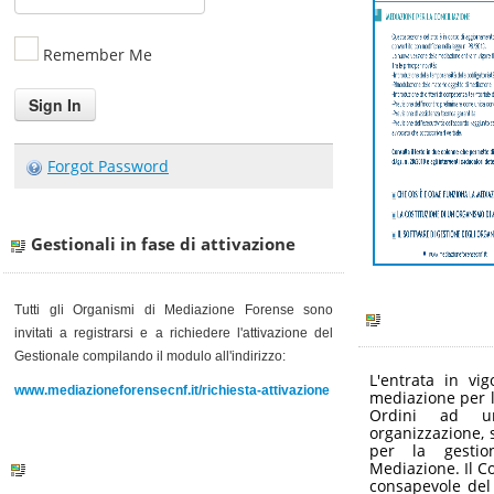
Remember Me
Forgot Password
Gestionali in fase di attivazione
Tutti gli Organismi di Mediazione Forense sono
invitati a registrarsi e a richiedere l'attivazione del
Gestionale
compilando il modulo all'indirizzo:
L'entrata in vi
www.mediazioneforensecnf.it/richiesta-attivazione
mediazione per l
Ordini ad u
organizzazione, s
per la gestio
Mediazione. Il C
consapevole del