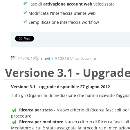
Fase di
attivazione account web
velocizzata
Modificata l'Interfaccia utente web
Semplificazione interfaccia workflow
01/08/12
novità
510814 Visualizzazioni
Versione 3.1 - Upgrade
Versione 3.1 - upgrade disponibile 27 giugno 2012
Tutti gli Organismi di mediazione che hanno ricevuto l'aggio
Ricerca per stato
- Nuovo criterio di Ricerca fascicoli pe
procedure
Ricerca per mediatore
Nuovo criterio di Ricerca fascicol
Mediatore a cui è stata assegnata la procedura di mediazion