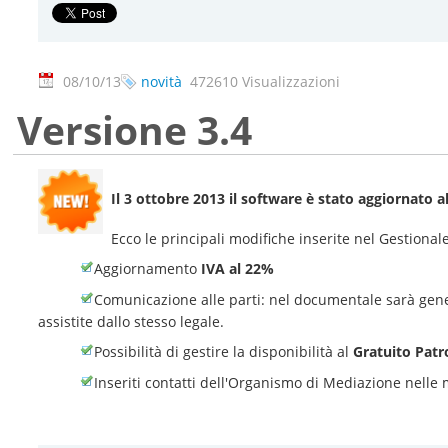
08/10/13
novità
472610 Visualizzazioni
Versione 3.4
Il 3 ottobre 2013 il software è stato aggiornato a
Ecco le principali modifiche inserite nel Gestion
Aggiornamento
IVA al 22%
Comunicazione alle parti: nel documentale sarà ge
assistite dallo stesso legale.
Possibilità di gestire la disponibilità al
Gratuito Patr
Inseriti contatti dell'Organismo di Mediazione nelle 