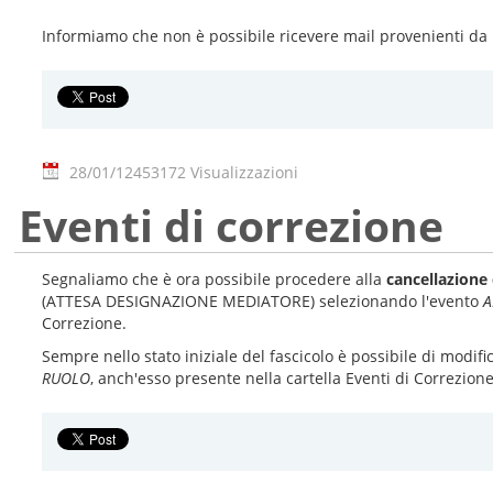
Informiamo che non è possibile ricevere mail provenienti da in
28/01/12
453172 Visualizzazioni
Eventi di correzione
Segnaliamo che è ora possibile procedere alla
cancellazione 
(ATTESA DESIGNAZIONE MEDIATORE) selezionando l'evento
A
Correzione.
Sempre nello stato iniziale del fascicolo è possibile di modifi
RUOLO
, anch'esso presente nella cartella Eventi di Correzione