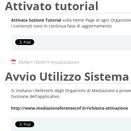
Attivato tutorial
Attivata Sezione Tutorial
sulla Home Page di ogni Organismo
I contenuti sono in continua fase di aggiornamento.
28/06/11
453079 Visualizzazioni
Avvio Utilizzo Sistema
Si invitano i Referenti degli Organismi di Mediazione a prov
funzione dell'applicativo.
http://www.mediazioneforensecnf.it/richiesta-attivazione