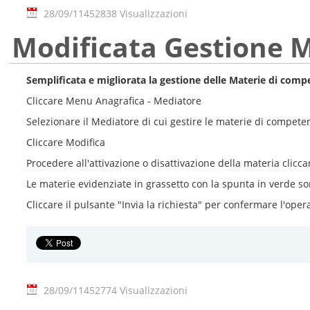
28/09/11
452838 Visualizzazioni
Modificata Gestione M
Semplificata e migliorata la gestione delle Materie di comp
Cliccare Menu Anagrafica - Mediatore
Selezionare il Mediatore di cui gestire le materie di compete
Cliccare Modifica
Procedere all'attivazione o disattivazione della materia clicca
Le materie evidenziate in grassetto con la spunta in verde so
Cliccare il pulsante "Invia la richiesta" per confermare l'oper
28/09/11
452774 Visualizzazioni