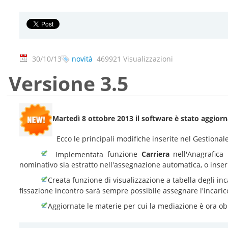
30/10/13
novità
469921 Visualizzazioni
Versione 3.5
Martedì 8 ottobre 2013 il software è stato aggiorn
Ecco le principali modifiche inserite nel Gestion
funzione
Carriera
nell'Anagrafica
Implementata
nominativo sia estratto nell'assegnazione automatica, o inser
Creata funzione di visualizzazione a tabella degli inc
fissazione incontro sarà sempre possibile assegnare l'incaric
Aggiornate le materie per cui la mediazione è ora ob