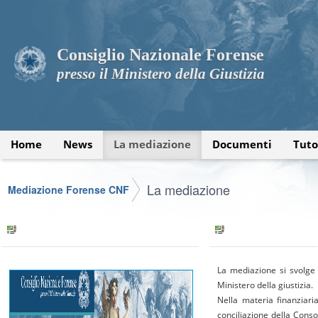
Consiglio Nazionale Forense
presso il Ministero della Giustizia
Home
News
La mediazione
Documenti
Tuto
La mediazione
Mediazione Forense CNF
La mediazione si svolge s
Ministero della giustizia.
Nella materia finanziar
conciliazione della Consob