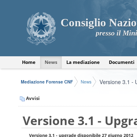
Consiglio Nazio
presso il Mini
Home
News
La mediazione
Documenti
Versione 3.1 - 
Mediazione Forense CNF
News
Avvisi
Versione 3.1 - Upgr
Versione 3.1 - upgrade disponibile 27 giugno 2012