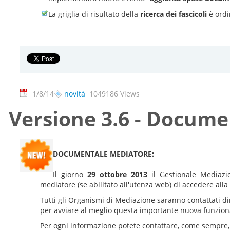
La griglia di risultato della
ricerca dei fascicoli
è ordi
1/8/14
novità
1049186 Views
Versione 3.6 - Docum
DOCUMENTALE MEDIATORE:
Il giorno
29 ottobre 2013
il Gestionale Mediazi
mediatore (
se abilitato all'utenza web
) di accedere all
Tutti gli Organismi di Mediazione saranno contattati di
per avviare al meglio questa importante nuova funzional
Per ogni informazione potete contattare, come sempre, 