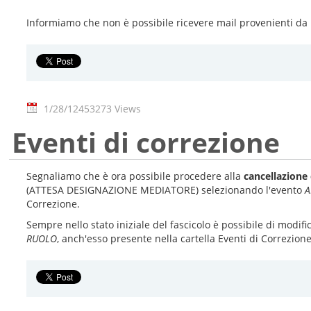
Informiamo che non è possibile ricevere mail provenienti da in
1/28/12
453273 Views
Eventi di correzione
Segnaliamo che è ora possibile procedere alla
cancellazione 
(ATTESA DESIGNAZIONE MEDIATORE) selezionando l'evento
A
Correzione.
Sempre nello stato iniziale del fascicolo è possibile di modifi
RUOLO
, anch'esso presente nella cartella Eventi di Correzione