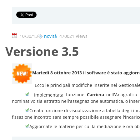
10/30/13
novità
470021 Views
Versione 3.5
Martedì 8 ottobre 2013 il software è stato aggiorn
Ecco le principali modifiche inserite nel Gestion
funzione
Carriera
nell'Anagrafica
Implementata
nominativo sia estratto nell'assegnazione automatica, o inser
Creata funzione di visualizzazione a tabella degli inc
fissazione incontro sarà sempre possibile assegnare l'incaric
Aggiornate le materie per cui la mediazione è ora ob