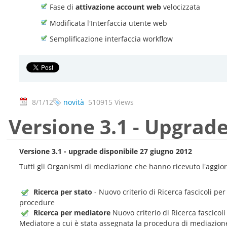
Fase di
attivazione account web
velocizzata
Modificata l'Interfaccia utente web
Semplificazione interfaccia workflow
8/1/12
novità
510915 Views
Versione 3.1 - Upgrade
Versione 3.1 - upgrade disponibile 27 giugno 2012
Tutti gli Organismi di mediazione che hanno ricevuto l'aggio
Ricerca per stato
- Nuovo criterio di Ricerca fascicoli pe
procedure
Ricerca per mediatore
Nuovo criterio di Ricerca fascicol
Mediatore a cui è stata assegnata la procedura di mediazion