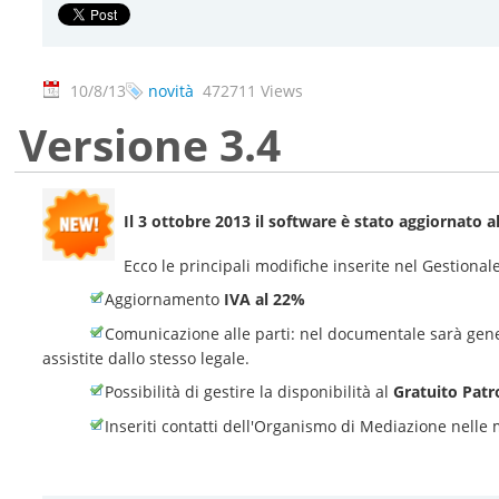
10/8/13
novità
472711 Views
Versione 3.4
Il 3 ottobre 2013 il software è stato aggiornato a
Ecco le principali modifiche inserite nel Gestion
Aggiornamento
IVA al 22%
Comunicazione alle parti: nel documentale sarà ge
assistite dallo stesso legale.
Possibilità di gestire la disponibilità al
Gratuito Patr
Inseriti contatti dell'Organismo di Mediazione nelle 