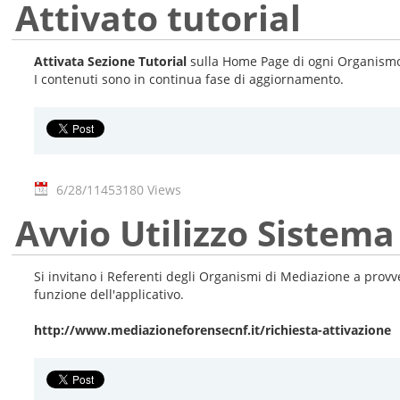
Attivato tutorial
Attivata Sezione Tutorial
sulla Home Page di ogni Organismo
I contenuti sono in continua fase di aggiornamento.
6/28/11
453180 Views
Avvio Utilizzo Sistema
Si invitano i Referenti degli Organismi di Mediazione a prov
funzione dell'applicativo.
http://www.mediazioneforensecnf.it/richiesta-attivazione