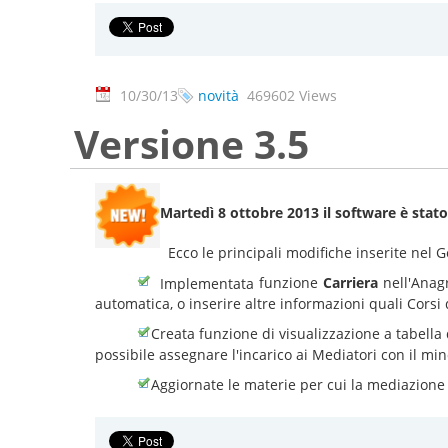
10/30/13
novità
469602 Views
Versione 3.5
Martedì 8 ottobre 2013 il software è stat
Ecco le principali modifiche inserite nel
funzione
Carriera
nell'Anag
Implementata
automatica, o inserire altre informazioni quali Corsi
Creata funzione di visualizzazione a tabella 
possibile assegnare l'incarico ai Mediatori con il mi
Aggiornate le materie per cui la mediazione 