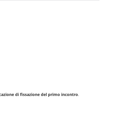
azione di fissazione del primo incontro
.