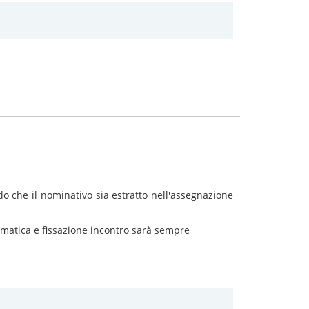
o che il nominativo sia estratto nell'assegnazione
tomatica e fissazione incontro sarà sempre