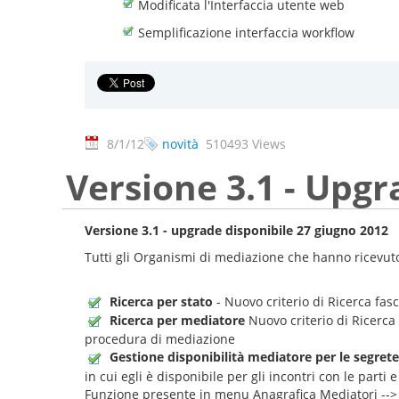
Modificata l'Interfaccia utente web
Semplificazione interfaccia workflow
8/1/12
novità
510493 Views
Versione 3.1 - Upgr
Versione 3.1 - upgrade disponibile 27 giugno 2012
Tutti gli Organismi di mediazione che hanno ricevuto
Ricerca per stato
- Nuovo criterio di Ricerca fas
Ricerca per mediatore
Nuovo criterio di Ricerca 
procedura di mediazione
Gestione disponibilità mediatore per le segrete
in cui egli è disponibile per gli incontri con le parti
Funzione presente in menu Anagrafica Mediatori --> 