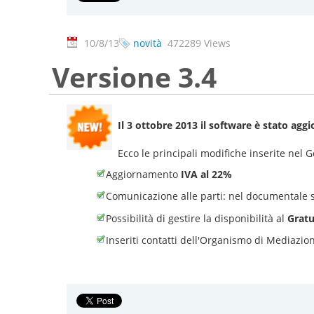
10/8/13
novità
472289 Views
Versione 3.4
Il 3 ottobre 2013 il software è stato aggi
Ecco le principali modifiche inserite nel
Aggiornamento
IVA al 22%
Comunicazione alle parti: nel documentale
Possibilità di gestire la disponibilità al
Gratu
Inseriti contatti dell'Organismo di Mediazion