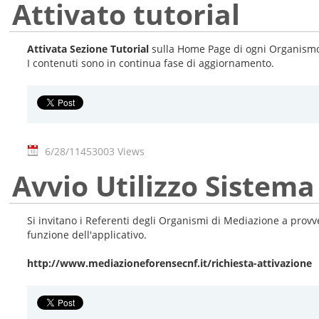
Attivato tutorial
Attivata Sezione Tutorial
sulla Home Page di ogni Organismo
I contenuti sono in continua fase di aggiornamento.
6/28/11
453003 Views
Avvio Utilizzo Sistema
Si invitano i Referenti degli Organismi di Mediazione a prov
funzione dell'applicativo.
http://www.mediazioneforensecnf.it/richiesta-attivazione