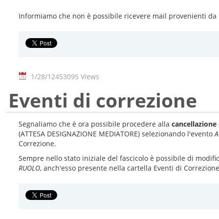
Informiamo che non è possibile ricevere mail provenienti da in
1/28/12
453095 Views
Eventi di correzione
Segnaliamo che è ora possibile procedere alla
cancellazione 
(ATTESA DESIGNAZIONE MEDIATORE) selezionando l'evento
A
Correzione.
Sempre nello stato iniziale del fascicolo è possibile di modifi
RUOLO
, anch'esso presente nella cartella Eventi di Correzione