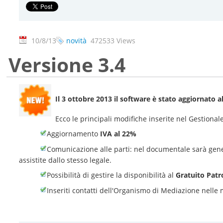
10/8/13
novità
472533 Views
Versione 3.4
Il 3 ottobre 2013 il software è stato aggiornato a
Ecco le principali modifiche inserite nel Gestion
Aggiornamento
IVA al 22%
Comunicazione alle parti: nel documentale sarà ge
assistite dallo stesso legale.
Possibilità di gestire la disponibilità al
Gratuito Patr
Inseriti contatti dell'Organismo di Mediazione nelle 