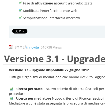
Fase di
attivazione account web
velocizzata
Modificata l'Interfaccia utente web
Semplificazione interfaccia workflow
8/1/12
novità
510738 Views
Versione 3.1 - Upgrade
Versione 3.1 - upgrade disponibile 27 giugno 2012
Tutti gli Organismi di mediazione che hanno ricevuto l'aggio
Ricerca per stato
- Nuovo criterio di Ricerca fascicoli pe
procedure
Ricerca per mediatore
Nuovo criterio di Ricerca fascicol
Mediatore a cui è stata assegnata la procedura di mediazion