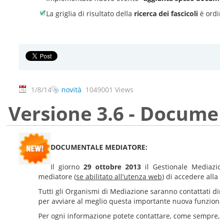
La griglia di risultato della
ricerca dei fascicoli
è ordi
1/8/14
novità
1049001 Views
Versione 3.6 - Docum
DOCUMENTALE MEDIATORE:
Il giorno
29 ottobre 2013
il Gestionale Mediazi
mediatore (
se abilitato all'utenza web
) di accedere all
Tutti gli Organismi di Mediazione saranno contattati di
per avviare al meglio questa importante nuova funzional
Per ogni informazione potete contattare, come sempre, 