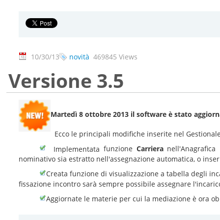
10/30/13
novità
469845 Views
Versione 3.5
Martedì 8 ottobre 2013 il software è stato aggiorn
Ecco le principali modifiche inserite nel Gestion
funzione
Carriera
nell'Anagrafica
Implementata
nominativo sia estratto nell'assegnazione automatica, o inser
Creata funzione di visualizzazione a tabella degli inc
fissazione incontro sarà sempre possibile assegnare l'incaric
Aggiornate le materie per cui la mediazione è ora ob