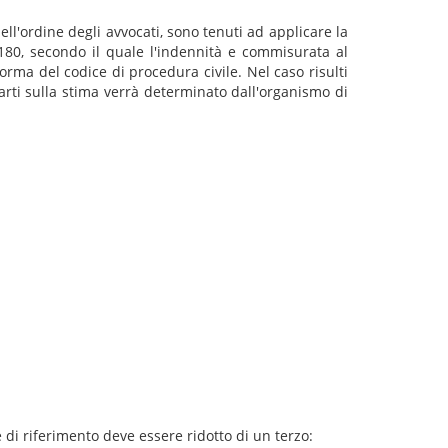
ell'ordine degli avvocati, sono tenuti ad applicare la
 180, secondo il quale l'indennità e commisurata al
orma del codice di procedura civile. Nel caso risulti
arti sulla stima verrà determinato dall'organismo di
di riferimento deve essere ridotto di un terzo: