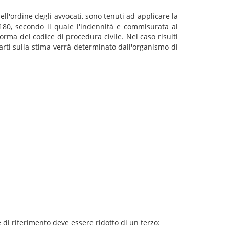
ell'ordine degli avvocati, sono tenuti ad applicare la
 180, secondo il quale l'indennità e commisurata al
orma del codice di procedura civile. Nel caso risulti
arti sulla stima verrà determinato dall'organismo di
di riferimento deve essere ridotto di un terzo: