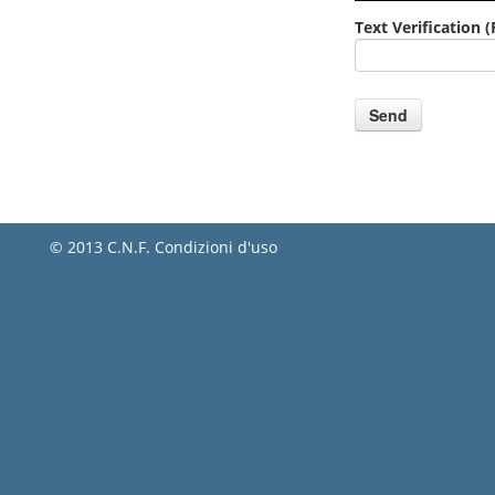
Text Verification
(
© 2013 C.N.F.
Condizioni d'uso