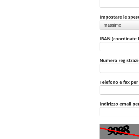
Impostare le spes
massimo
IBAN (coordinate 
Numero registrazi
Telefono e fax per
Indirizzo email pe