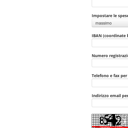
Impostare le spes
massimo
IBAN (coordinate 
Numero registrazi
Telefono e fax per
Indirizzo email pe