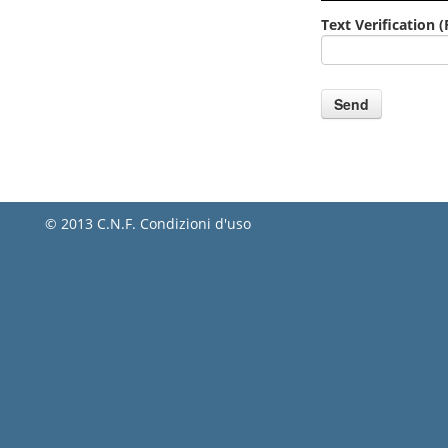
Text Verification
(
© 2013 C.N.F.
Condizioni d'uso