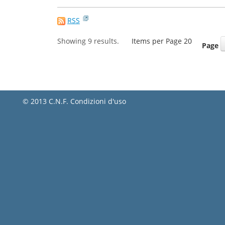
RSS
Showing 9 results.
Items per Page 20
Page
© 2013 C.N.F.
Condizioni d'uso