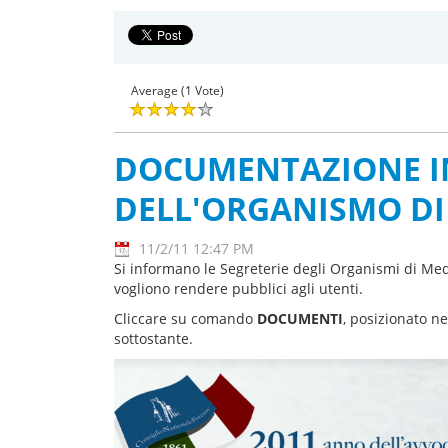
Average (1 Vote)
DOCUMENTAZIONE I
DELL'ORGANISMO DI
11/2/11 12:47 PM
Si informano le Segreterie degli Organismi di Med
vogliono rendere pubblici agli utenti.
Cliccare su comando
DOCUMENTI
, posizionato n
sottostante.