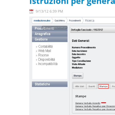
Istruzioni per genera
9/13/12 6:39 PM