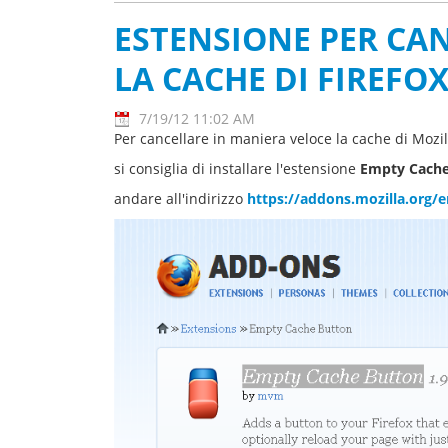
ESTENSIONE PER C
LA CACHE DI FIREFO
7/19/12 11:02 AM
Per cancellare in maniera veloce la cache di Mozill
si consiglia di installare l'estensione
Empty Cache
andare all'indirizzo
https://addons.mozilla.org/