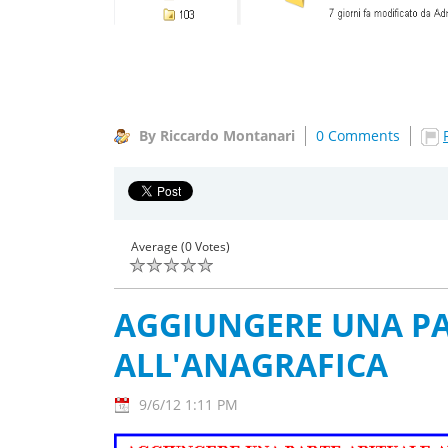
By Riccardo Montanari
0 Comments
Average (0 Votes)
AGGIUNGERE UNA PA
ALL'ANAGRAFICA
9/6/12 1:11 PM