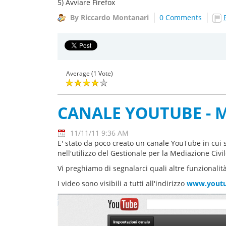
5) Avviare Firefox
By Riccardo Montanari
0 Comments
Average (1 Vote)
CANALE YOUTUBE - 
11/11/11 9:36 AM
E' stato da poco creato un canale YouTube in cui s
nell'utilizzo del Gestionale per la Mediazione Civil
Vi preghiamo di segnalarci quali altre funzionalit
I video sono visibili a tutti all'indirizzo
www.youtu