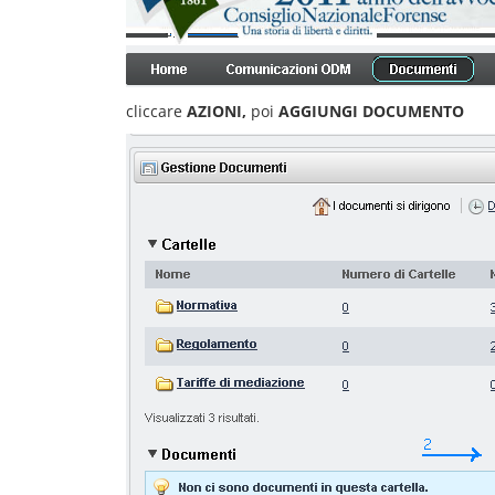
cliccare
AZIONI,
poi
AGGIUNGI DOCUMENTO