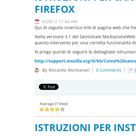
FIREFOX
6/28/12 11:44 AM
Qui di seguito inserisco link di pagina web che for
Nella versione 3.1 del Gestionale MediazioneWeb 
questo intervento per una corretta funzionalità di 
Vi prego quindi di seguire le dettagliate istruzioni 
http://support.mozilla.org/it/kb/Come%20can
By Riccardo Montanari
0 Comments
Average (1 Vote)
ISTRUZIONI PER INS