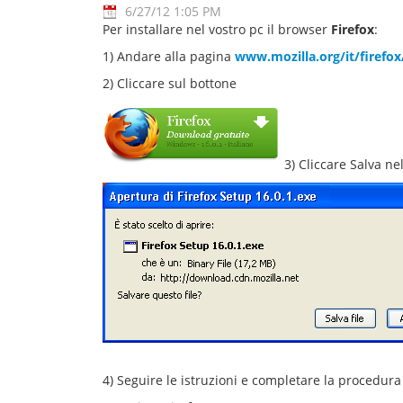
6/27/12 1:05 PM
Per installare nel vostro pc il browser
Firefox
:
1) Andare alla pagina
www.mozilla.org/it/firefox
2) Cliccare sul bottone
3) Cliccare Salva n
4) Seguire le istruzioni e completare la procedura 