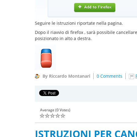
Seguire le istruzioni riportate nella pagina.
Dopo il riavvio di firefox , sarà possibile cancell
posizionato in alto a destra.
By Riccardo Montanari
0 Comments
Average (0 Votes)
ISTRUZIONI PER CAN