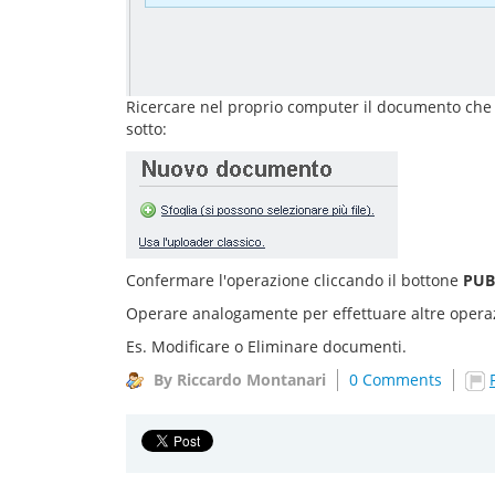
Ricercare nel proprio computer il documento che 
sotto:
Confermare l'operazione cliccando il bottone
PUB
Operare analogamente per effettuare altre operaz
Es. Modificare o Eliminare documenti.
By Riccardo Montanari
0 Comments