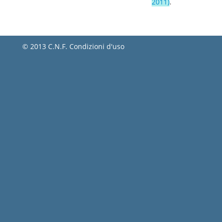
2011)
.
© 2013 C.N.F.
Condizioni d'uso